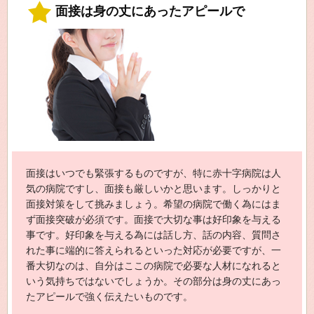
面接は身の丈にあったアピールで
面接はいつでも緊張するものですが、特に赤十字病院は人
気の病院ですし、面接も厳しいかと思います。しっかりと
面接対策をして挑みましょう。希望の病院で働く為にはま
ず面接突破が必須です。面接で大切な事は好印象を与える
事です。好印象を与える為には話し方、話の内容、質問さ
れた事に端的に答えられるといった対応が必要ですが、一
番大切なのは、自分はここの病院で必要な人材になれると
いう気持ちではないでしょうか。その部分は身の丈にあっ
たアピールで強く伝えたいものです。