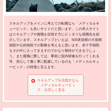
スキルアップをメインに考えての転職なら「メディカルキ
ュービック」も良いサイトだと思います。この求人サイト
はスキルアップや復職を目指す方にピッタリな就職先を紹
介しています。スキルアップといえば、500床規模の大規模
病院や公的病院での勤務を考えると思います。赤十字病院
もその中に入ってきますのでかなり期待ができるでしょ
う。また復職に際しては、事前に院内研修を行ってくれる
等、安心して働く事に配慮しているのも「メディカルキュ
ービック」の特徴と言えます。
スキルアップを目指すなら
「メディカルキュービッ
ク」を詳しく見る