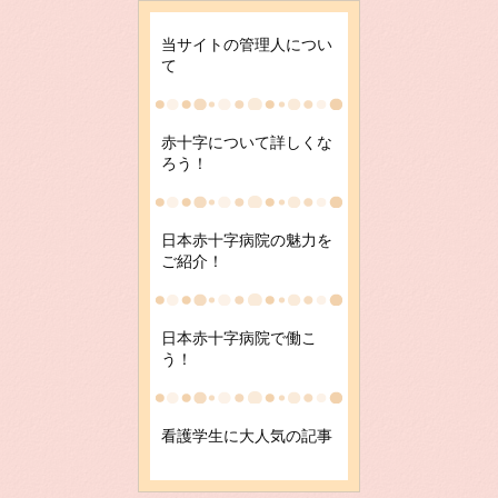
当サイトの管理人につい
て
赤十字について詳しくな
ろう！
日本赤十字病院の魅力を
ご紹介！
日本赤十字病院で働こ
う！
看護学生に大人気の記事