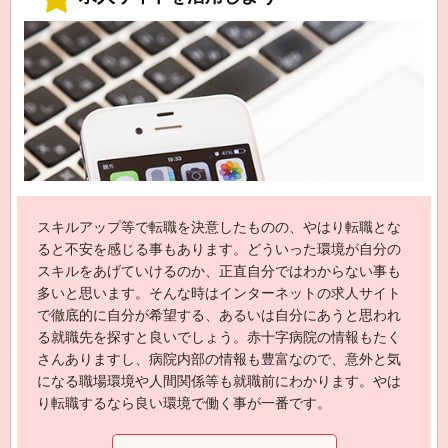
スキルアップ等で転職を決意したものの、やはり転職とな
ると不安を感じる事もあります。どういった環境が自分の
スキルをあげていけるのか、正直自分ではわからない事も
多いと思います。そんな時はインターネットの求人サイト
で徹底的に自分が希望する、あるいは自分にあうと思われ
る就職先を探すと良いでしょう。赤十字病院の情報もたく
さんありますし、病院内部の情報も豊富なので、意外と気
になる職場環境や人間関係等も就職前にわかります。やは
り転職するなら良い環境で働く事が一番です。