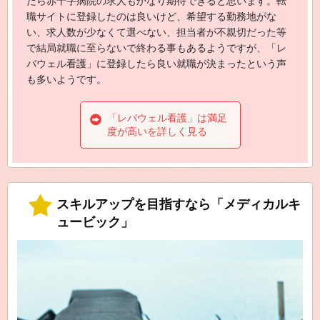
たら赤十字病院の求人もかなり期待できると思います。転
職サイトに登録したのは良いけど、希望する勤務地がな
い、求人数が少なくて選べない、担当者が不親切だった等
で結局就職に至らないで終わる事もあるようですが、「レ
バウェル看護」に登録したら良い就職が決まったという声
も多いようです。
「レバウェル看護」は満足
度が高いを詳しく見る
スキルアップを目指すなら「メディカルキ
ュービック」