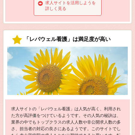
求人サイトを活用しようを
詳しく見る
「レバウェル看護」は満足度が高い
求人サイトの「レバウェル看護」は人気が高く、利用され
た方が高評価をつけているようです。その人気の秘訣は、
業界の中でもトップクラスの求人人数や非公開求人数の多
さ、担当者の対応の良さにあるようです。このサイトでし