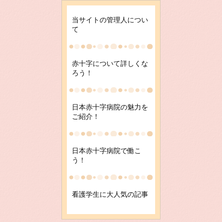
当サイトの管理人につい
て
赤十字について詳しくな
ろう！
日本赤十字病院の魅力を
ご紹介！
日本赤十字病院で働こ
う！
看護学生に大人気の記事