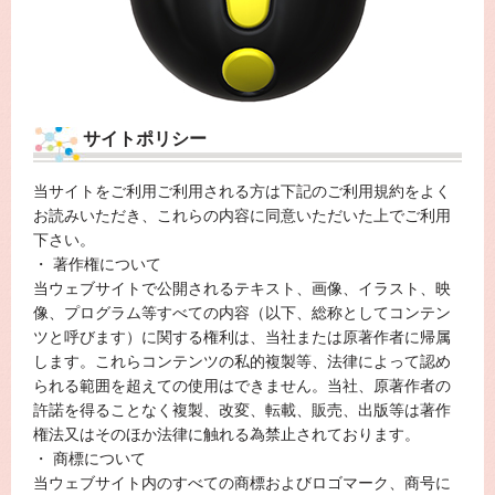
サイトポリシー
当サイトをご利用ご利用される方は下記のご利用規約をよく
お読みいただき、これらの内容に同意いただいた上でご利用
下さい。
・ 著作権について
当ウェブサイトで公開されるテキスト、画像、イラスト、映
像、プログラム等すべての内容（以下、総称としてコンテン
ツと呼びます）に関する権利は、当社または原著作者に帰属
します。これらコンテンツの私的複製等、法律によって認め
られる範囲を超えての使用はできません。当社、原著作者の
許諾を得ることなく複製、改変、転載、販売、出版等は著作
権法又はそのほか法律に触れる為禁止されております。
・ 商標について
当ウェブサイト内のすべての商標およびロゴマーク、商号に