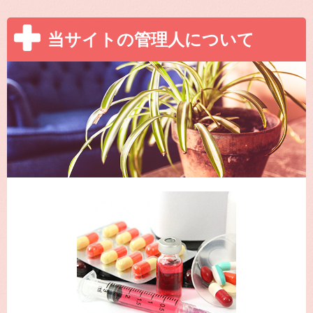
当サイトの管理人について