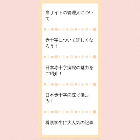
当サイトの管理人につい
て
赤十字について詳しくな
ろう！
日本赤十字病院の魅力を
ご紹介！
日本赤十字病院で働こ
う！
看護学生に大人気の記事