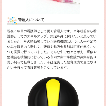
管理人について
現在５年目の看護師として働く管理人です。２年程前から看
護師としてのスキルアップ、知識を身に付けたいと思ってい
ましたが、その時勤務していた医療機関はいつも人手不足で
休みを取るのも難しく、研修や勉強会参加は応援が無く、い
つも実費で行っていました。そんな中で色々と考え、研修や
勉強会を積極的に行っている市内の赤十字病院の募集があり
思い切って転職しました。今は充実した教育環境で更にやり
がいを持って看護業務をこなしています。